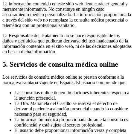
La información contenida en este sitio web tiene carácter general y
meramente informativo. No constituye en ningún caso
asesoramiento médico personalizado. La información proporcionada
a través del sitio web no reemplaza la consulta médica presencial o
telemática con un profesional sanitario.
La Responsable del Tratamiento no se hace responsable de los
daños y perjuicios que pudieran derivarse del uso inadecuado de la
información contenida en el sitio web, ni de las decisiones adoptadas
en base a dicha información.
5. Servicios de consulta médica online
Los servicios de consulta médica online se prestan conforme a la
normativa sanitaria vigente en España. El usuario comprende que:
Las consultas online tienen limitaciones inherentes respecto a
la atención presencial.
La Dra. Marianela del Castillo se reserva el derecho de
derivar al paciente a atención presencial cuando lo considere
necesario para su seguridad.
La información médica proporcionada durante la consulta es
confidencial y está sujeta al secreto profesional.
El usuario debe proporcionar información veraz y completa