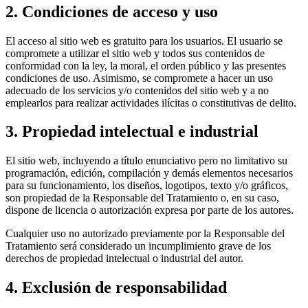
2. Condiciones de acceso y uso
El acceso al sitio web es gratuito para los usuarios. El usuario se
compromete a utilizar el sitio web y todos sus contenidos de
conformidad con la ley, la moral, el orden público y las presentes
condiciones de uso. Asimismo, se compromete a hacer un uso
adecuado de los servicios y/o contenidos del sitio web y a no
emplearlos para realizar actividades ilícitas o constitutivas de delito.
3. Propiedad intelectual e industrial
El sitio web, incluyendo a título enunciativo pero no limitativo su
programación, edición, compilación y demás elementos necesarios
para su funcionamiento, los diseños, logotipos, texto y/o gráficos,
son propiedad de la Responsable del Tratamiento o, en su caso,
dispone de licencia o autorización expresa por parte de los autores.
Cualquier uso no autorizado previamente por la Responsable del
Tratamiento será considerado un incumplimiento grave de los
derechos de propiedad intelectual o industrial del autor.
4. Exclusión de responsabilidad