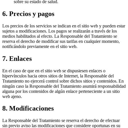
sobre su estado de salud.
6. Precios y pagos
Los precios de los servicios se indican en el sitio web y pueden estar
sujetos a modificaciones. Los pagos se realizarán a través de los
medios habilitados al efecto. La Responsable del Tratamiento se
reserva el derecho de modificar sus tarifas en cualquier momento,
notificándolo previamente en el sitio web.
7. Enlaces
En el caso de que en el sitio web se dispusiesen enlaces o
hipervínculos hacia otros sitios de Internet, la Responsable del
Tratamiento no ejercerá control sobre dichos sitios y contenidos. En
ningún caso la Responsable del Tratamiento asumirá responsabilidad
alguna por los contenidos de algún enlace perteneciente a un sitio
web ajeno.
8. Modificaciones
La Responsable del Tratamiento se reserva el derecho de efectuar
sin previo aviso las modificaciones que considere oportunas en su