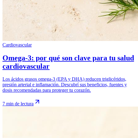
Cardiovascular
Omega-3: por qué son clave para tu salud
cardiovascular
Los ácidos grasos omega-3 (EPA y DHA) reducen triglicéridos,
presión arterial e inflamación. Descubrí sus beneficios, fuentes y
dosis recomendadas para proteger tu corazón.
7 min de lectura