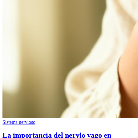
Sistema nervioso
La importancia del nervio vago en