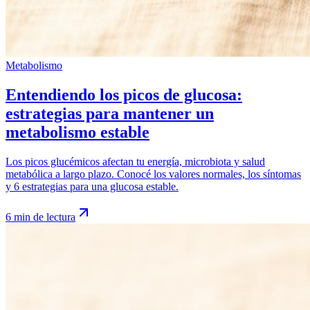
Metabolismo
Entendiendo los picos de glucosa:
estrategias para mantener un
metabolismo estable
Los picos glucémicos afectan tu energía, microbiota y salud
metabólica a largo plazo. Conocé los valores normales, los síntomas
y 6 estrategias para una glucosa estable.
6 min de lectura