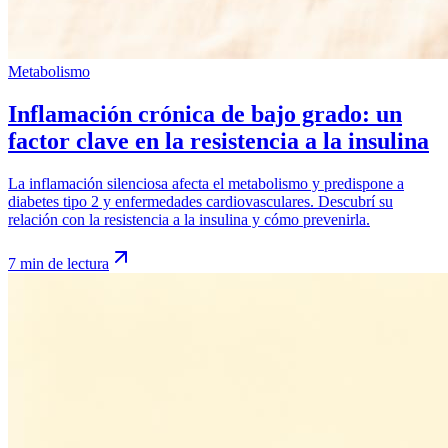
Metabolismo
Inflamación crónica de bajo grado: un
factor clave en la resistencia a la insulina
La inflamación silenciosa afecta el metabolismo y predispone a
diabetes tipo 2 y enfermedades cardiovasculares. Descubrí su
relación con la resistencia a la insulina y cómo prevenirla.
7 min de lectura