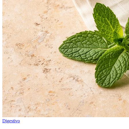
Digestivo